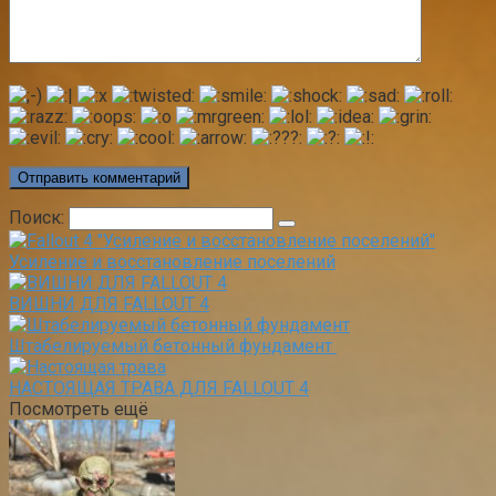
Поиск:
Усиление и восстановление поселений
ВИШНИ ДЛЯ FALLOUT 4
Штабелируемый бетонный фундамент
НАСТОЯЩАЯ ТРАВА ДЛЯ FALLOUT 4
Посмотреть ещё