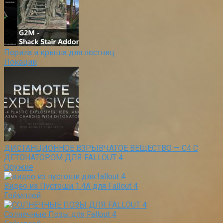
Перила и крыша для лестниц
Локации
ДИСТАНЦИОННОЕ ВЗРЫВЧАТОЕ ВЕЩЕСТВО — С4 С
ДЕТОНАТОРОМ ДЛЯ FALLOUT 4
Оружие
Видео из Пустоши 1.4A для Fallout 4
Геймплей
Солнечные Позы для Fallout 4