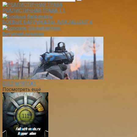
РЕАЛИСТИЧНАЯ ТРАВА 1.1
БОЕВЫЕ БАРРИКАДЫ ДЛЯ FALLOUT 4
Бетонная кувалда
COLT M1911A1
Посмотреть ещё