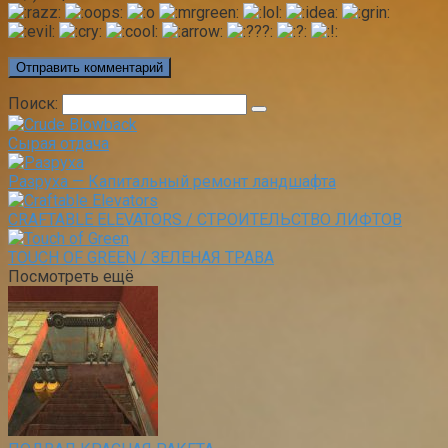
Поиск:
Сырая отдача
Разруха — Капитальный ремонт ландшафта
CRAFTABLE ELEVATORS / СТРОИТЕЛЬСТВО ЛИФТОВ
TOUCH OF GREEN / ЗЕЛЕНАЯ ТРАВА
Посмотреть ещё