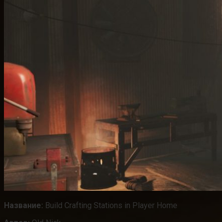
Название:
Build Crafting Stations in Player Home