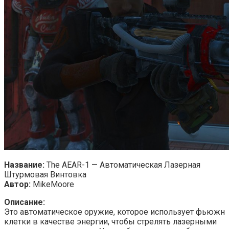
Название:
The AEAR-1 — Автоматическая Лазерная
Штурмовая Винтовка
Автор:
MikeMoore
Описание:
Это автоматическое оружие, которое использует фьюжн
клетки в качестве энергии, чтобы стрелять лазерными