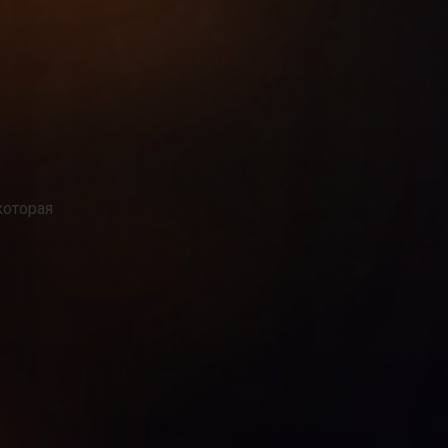
которая