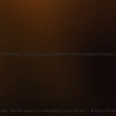
e . Описание: Данный мод добавляет новую радиостанцию, 
ание: Хотите вернуть атмосферу Нью Вегаса — В игре fallout