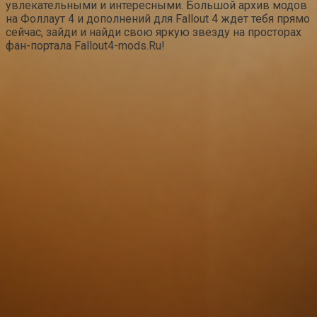
увлекательными и интересными. Большой архив модов
на Фоллаут 4 и дополнений для Fallout 4 ждет тебя прямо
сейчас, зайди и найди свою яркую звезду на просторах
фан-портала Fallout4-mods.Ru!