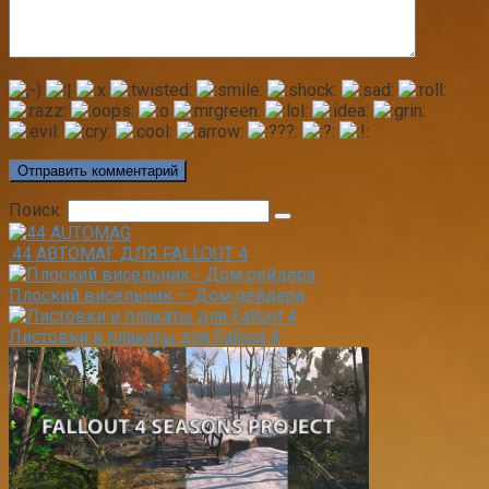
Поиск:
.44 АВТОМАГ ДЛЯ FALLOUT 4
Плоский висельник — Дом рейдера
Листовки и плакаты для Fallout 4