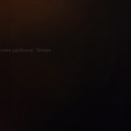
 более удобным. Теперь