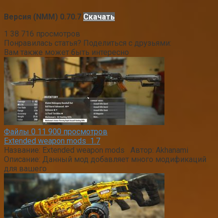
Версия (NMM) 0.70.7
Скачать
1
38 716 просмотров
Понравилась статья? Поделиться с друзьями:
Вам также может быть интересно
Файлы
0
11 900 просмотров
Extended weapon mods 1.7
Название: Extended weapon mods Автор: Akhanami
Описание: Данный мод добавляет много модификаций
для вашего