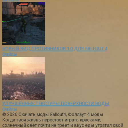
НОВЫЙ ВИД ПРОТИВНИКОВ 1.0 ДЛЯ FALLOUT 4
Файлы
УЛУЧШЕННЫЕ ТЕКСТУРЫ ПОВЕРХНОСТИ ВОДЫ
Файлы
© 2026 Скачать моды Fallout4, Фоллаут 4 моды
Когда твоя жизнь перестает играть красками,
солнечный свет почти не греет и вкус еды утратил свой