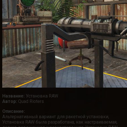
Название:
Установка RAW
Автор:
Quad Rioters
Описание:
Альтернативный вариант для ракетной установки,
Установка RAW была разработана, как настраиваемая,