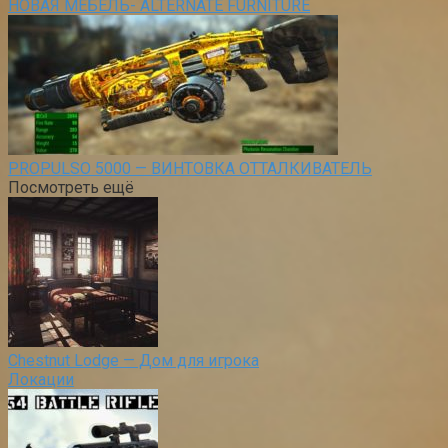
НОВАЯ МЕБЕЛЬ- ALTERNATE FURNITURE
PROPULSO 5000 — ВИНТОВКА ОТТАЛКИВАТЕЛЬ
Посмотреть ещё
Chestnut Lodge — Дом для игрока
Локации