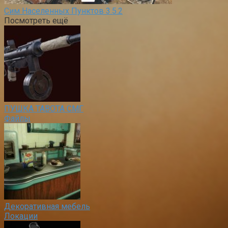
Сим Населенных Пунктов 3.5.2
Посмотреть ещё
ПУШКА ТАВОТА СМГ
Файлы
Декоративная мебель
Локации