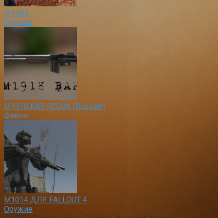
M16A3
Оружие
M1918 BAR REDUX (Russian)
Файлы
M1014 ДЛЯ FALLOUT 4
Оружие