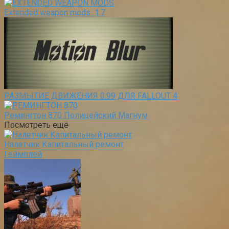
Extended weapon mods 1.7
РАЗМЫТИЕ ДВИЖЕНИЯ 0.99 ДЛЯ FALLOUT 4
Ремингтон 870 Полицейский Магнум
Посмотреть ещё
Налетчик Капитальный ремонт
Геймплей