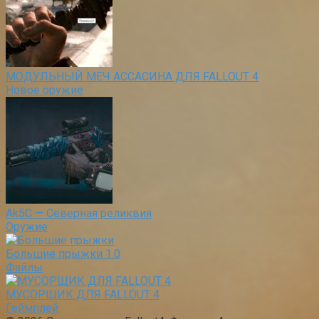
МОДУЛЬНЫЙ МЕЧ АССАСИНА ДЛЯ FALLOUT 4
Новое оружие
Ak5C — Северная реликвия
Оружие
Большие прыжки 1.0
Файлы
МУСОРЩИК ДЛЯ FALLOUT 4
Геймплей