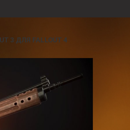
T 3 ДЛЯ FALLOUT 4