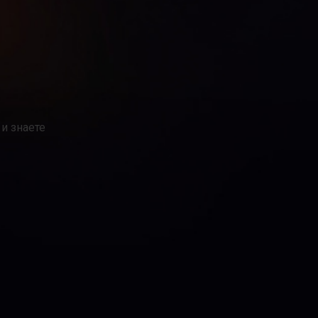
и знаете