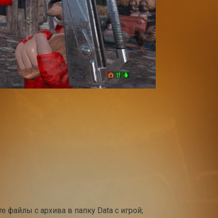
е файлы с архива в папку Data с игрой;