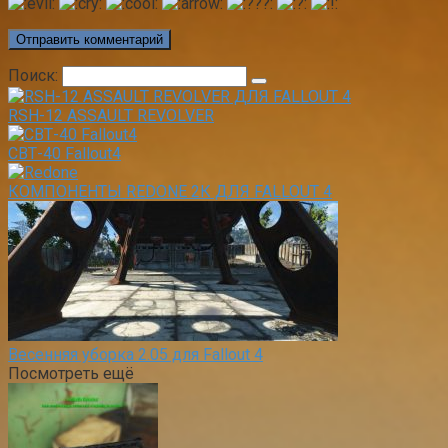
Поиск:
RSH-12 ASSAULT REVOLVER
СВТ-40 Fallout4
КОМПОНЕНТЫ REDONE 2К ДЛЯ FALLOUT 4
Весенняя уборка 2.05 для Fallout 4
Посмотреть ещё