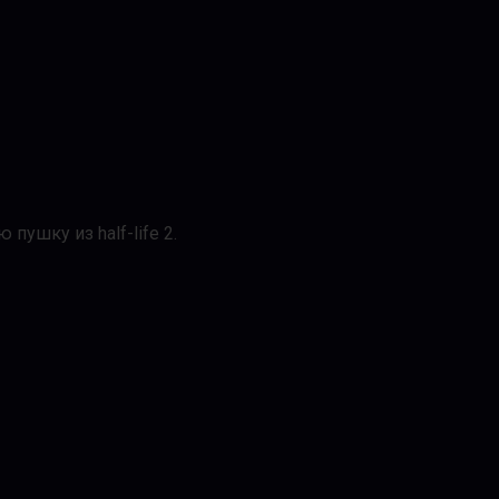
ушку из half-life 2.