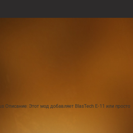
s Описание: Этот мод добавляет BlasTech Е-11 или просто