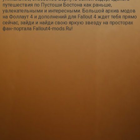
путешествия по Пустоши Бостона как раньше,
увлекательными и интересными. Большой архив модов
на Фоллаут 4 и дополнений для Fallout 4 ждет тебя прямо
сейчас, зайди и найди свою яркую звезду на просторах
фан-портала Fallout4-mods.Ru!